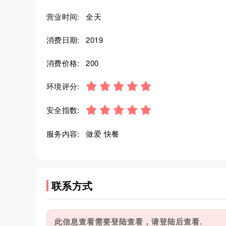
营业时间:
全天
消费日期:
2019
消费价格:
200
环境评分:
安全指数:
服务内容:
做爱 快餐
联系方式
此信息查看需要登陆查看，请登陆后查看.