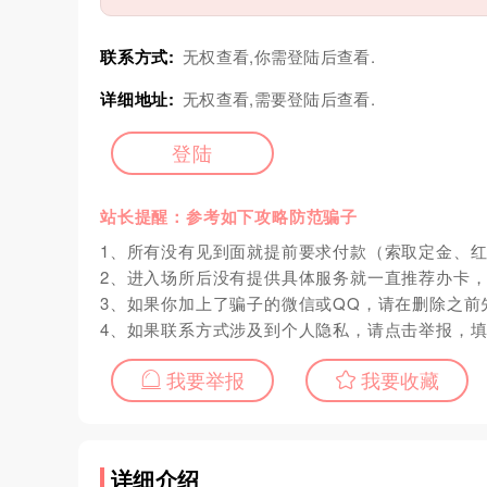
联系方式:
无权查看,你需登陆后查看.
详细地址:
无权查看,需要登陆后查看.
登陆
站长提醒：参考如下攻略防范骗子
1、所有没有见到面就提前要求付款（索取定金、
2、进入场所后没有提供具体服务就一直推荐办卡
3、如果你加上了骗子的微信或QQ，请在删除之前
4、如果联系方式涉及到个人隐私，请点击举报，
我要举报
我要收藏
详细介绍