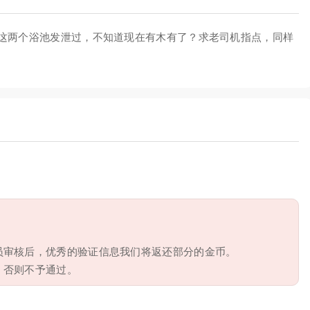
这两个浴池发泄过，不知道现在有木有了？求老司机指点，同样
员审核后，优秀的验证信息我们将返还部分的金币。
，否则不予通过。