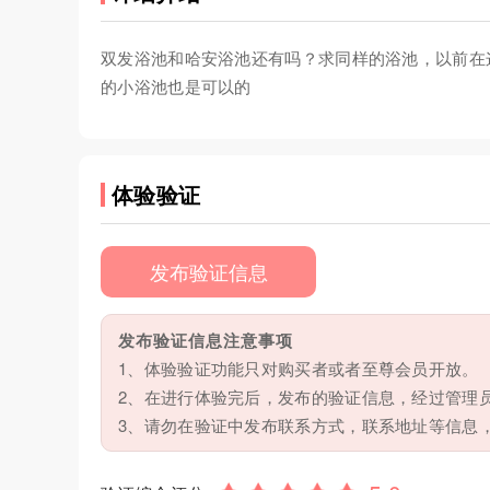
双发浴池和哈安浴池还有吗？求同样的浴池，以前在
的小浴池也是可以的
体验验证
发布验证信息
发布验证信息注意事项
1、体验验证功能只对购买者或者至尊会员开放。
2、在进行体验完后，发布的验证信息，经过管理
3、请勿在验证中发布联系方式，联系地址等信息