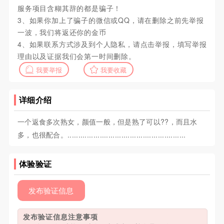
服务项目含糊其辞的都是骗子！
3、如果你加上了骗子的微信或QQ，请在删除之前先举报
一波，我们将返还你的金币
4、如果联系方式涉及到个人隐私，请点击举报，填写举报
理由以及证据我们会第一时间删除。
我要举报
我要收藏
详细介绍
一个返食多次熟女，颜值一般，但是熟了可以??，而且水
多，也很配合。.......................................................
体验验证
发布验证信息
发布验证信息注意事项