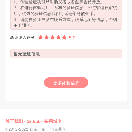
1、体验验证功能只对购买者或者至尊会员开放。
2、在进行体验完后，发布的验证信息，经过管理员审核
后，优秀的验证信息我们将返还部分的金币。
3、请勿在验证中发布联系方式，联系地址等信息，否则
不予通过。
验证综合评分
暂无验证信息
更多体验信息
关于我们
·
Github
·
备用域名
©2012-2022 自由开放，信息共享。