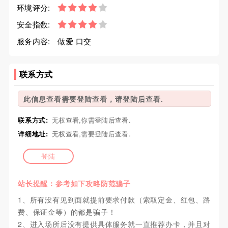
环境评分:
安全指数:
服务内容:
做爱 口交
联系方式
此信息查看需要登陆查看，请登陆后查看.
联系方式:
无权查看,你需登陆后查看.
详细地址:
无权查看,需要登陆后查看.
登陆
站长提醒：参考如下攻略防范骗子
1、所有没有见到面就提前要求付款（索取定金、红包、路
费、保证金等）的都是骗子！
2、进入场所后没有提供具体服务就一直推荐办卡，并且对