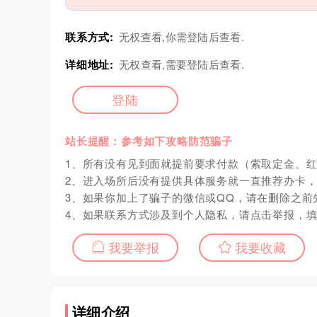
联系方式:
无权查看,你需登陆后查看.
详细地址:
无权查看,需要登陆后查看.
登陆
站长提醒：参考如下攻略防范骗子
1、所有没有见到面就提前要求付款（索取定金、
2、进入场所后没有提供具体服务就一直推荐办卡
3、如果你加上了骗子的微信或QQ，请在删除之前
4、如果联系方式涉及到个人隐私，请点击举报，
我要举报
我要收藏
详细介绍