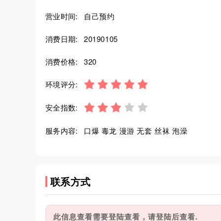
营业时间:
自己预约
消费日期:
20190105
消费价格:
320
环境评分:
安全指数:
服务内容:
口爆 毒龙 漫游 无套 丝袜 泡澡
联系方式
此信息查看需要登陆查看，请登陆后查看.