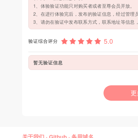
1、体验验证功能只对购买者或者至尊会员开放。
2、在进行体验完后，发布的验证信息，经过管理
3、请勿在验证中发布联系方式，联系地址等信息
验证综合评分
暂无验证信息
更
关于我们
·
Github
·
备用域名