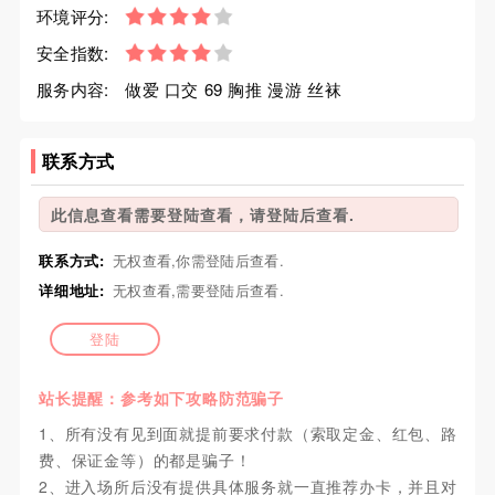
环境评分:
安全指数:
服务内容:
做爱 口交 69 胸推 漫游 丝袜
联系方式
此信息查看需要登陆查看，请登陆后查看.
联系方式:
无权查看,你需登陆后查看.
详细地址:
无权查看,需要登陆后查看.
登陆
站长提醒：参考如下攻略防范骗子
1、所有没有见到面就提前要求付款（索取定金、红包、路
费、保证金等）的都是骗子！
2、进入场所后没有提供具体服务就一直推荐办卡，并且对