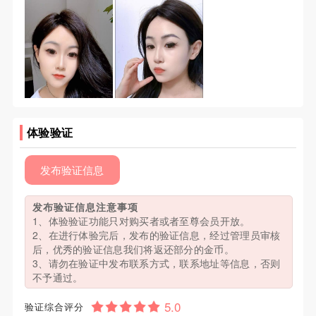
体验验证
发布验证信息
发布验证信息注意事项
1、体验验证功能只对购买者或者至尊会员开放。
2、在进行体验完后，发布的验证信息，经过管理员审核
后，优秀的验证信息我们将返还部分的金币。
3、请勿在验证中发布联系方式，联系地址等信息，否则
不予通过。
验证综合评分