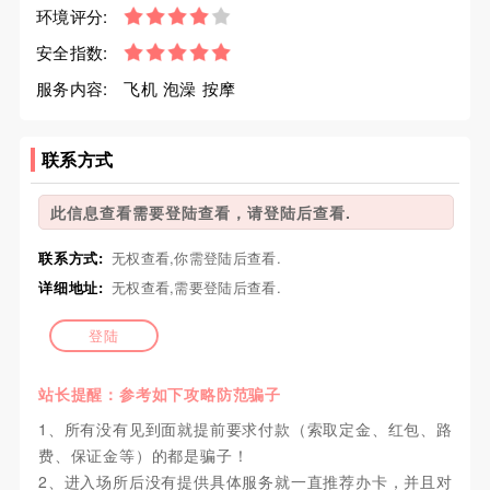
环境评分:
安全指数:
服务内容:
飞机 泡澡 按摩
联系方式
此信息查看需要登陆查看，请登陆后查看.
联系方式:
无权查看,你需登陆后查看.
详细地址:
无权查看,需要登陆后查看.
登陆
站长提醒：参考如下攻略防范骗子
1、所有没有见到面就提前要求付款（索取定金、红包、路
费、保证金等）的都是骗子！
2、进入场所后没有提供具体服务就一直推荐办卡，并且对