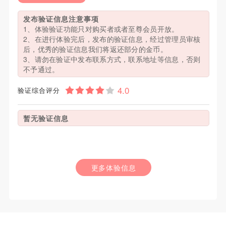
发布验证信息注意事项
1、体验验证功能只对购买者或者至尊会员开放。
2、在进行体验完后，发布的验证信息，经过管理员审核
后，优秀的验证信息我们将返还部分的金币。
3、请勿在验证中发布联系方式，联系地址等信息，否则
不予通过。
验证综合评分
暂无验证信息
更多体验信息