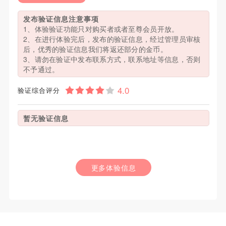
发布验证信息注意事项
1、体验验证功能只对购买者或者至尊会员开放。
2、在进行体验完后，发布的验证信息，经过管理员审核
后，优秀的验证信息我们将返还部分的金币。
3、请勿在验证中发布联系方式，联系地址等信息，否则
不予通过。
验证综合评分
暂无验证信息
更多体验信息