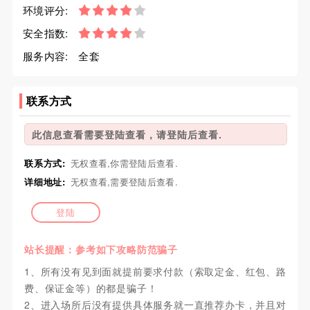
环境评分:
安全指数:
服务内容:
全套
联系方式
此信息查看需要登陆查看，请登陆后查看.
联系方式:
无权查看,你需登陆后查看.
详细地址:
无权查看,需要登陆后查看.
登陆
站长提醒：参考如下攻略防范骗子
1、所有没有见到面就提前要求付款（索取定金、红包、路
费、保证金等）的都是骗子！
2、进入场所后没有提供具体服务就一直推荐办卡，并且对