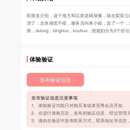
听朋友介绍，这个地方和以前龙斌很像，就在梨双公
演了，总体感觉不错，服务员叫来小姐，选了一个，天津味
画，dulong，binghuo，kouhuo，他媳妇
体验验证
发布验证信息
发布验证信息注意事项
1、体验验证功能只对购买者或者至尊会员开放。
2、在进行体验完后，发布的验证信息，经过管理
3、请勿在验证中发布联系方式，联系地址等信息