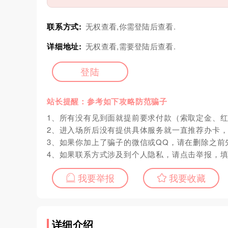
联系方式:
无权查看,你需登陆后查看.
详细地址:
无权查看,需要登陆后查看.
登陆
站长提醒：参考如下攻略防范骗子
1、所有没有见到面就提前要求付款（索取定金、
2、进入场所后没有提供具体服务就一直推荐办卡
3、如果你加上了骗子的微信或QQ，请在删除之前
4、如果联系方式涉及到个人隐私，请点击举报，
我要举报
我要收藏
详细介绍