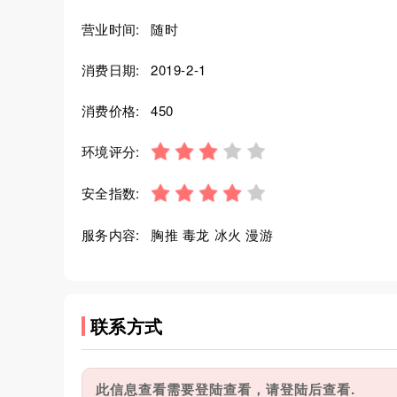
营业时间:
随时
消费日期:
2019-2-1
消费价格:
450
环境评分:
安全指数:
服务内容:
胸推 毒龙 冰火 漫游
联系方式
此信息查看需要登陆查看，请登陆后查看.