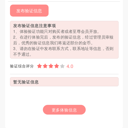
发布验证信息
发布验证信息注意事项
1、体验验证功能只对购买者或者至尊会员开放。
2、在进行体验完后，发布的验证信息，经过管理员审核
后，优秀的验证信息我们将返还部分的金币。
3、请勿在验证中发布联系方式，联系地址等信息，否则
不予通过。
验证综合评分
暂无验证信息
更多体验信息