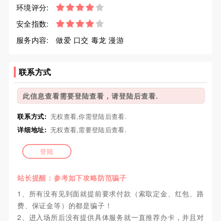
环境评分:
安全指数:
服务内容:
做爱 口交 毒龙 漫游
联系方式
此信息查看需要登陆查看，请登陆后查看.
联系方式:
无权查看,你需登陆后查看.
详细地址:
无权查看,需要登陆后查看.
登陆
站长提醒：参考如下攻略防范骗子
1、所有没有见到面就提前要求付款（索取定金、红包、路
费、保证金等）的都是骗子！
2、进入场所后没有提供具体服务就一直推荐办卡，并且对