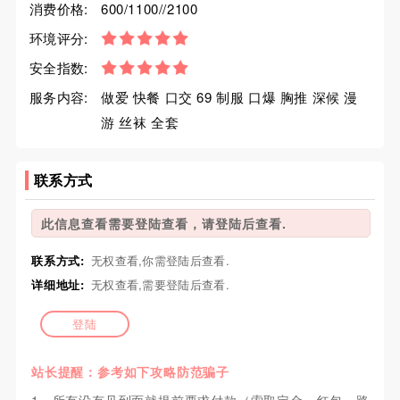
消费价格:
600/1100//2100
环境评分:
安全指数:
服务内容:
做爱 快餐 口交 69 制服 口爆 胸推 深候 漫
游 丝袜 全套
联系方式
此信息查看需要登陆查看，请登陆后查看.
联系方式:
无权查看,你需登陆后查看.
详细地址:
无权查看,需要登陆后查看.
登陆
站长提醒：参考如下攻略防范骗子