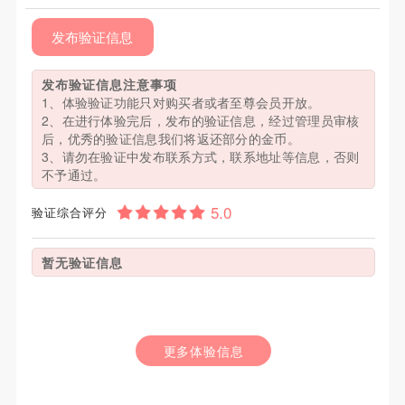
发布验证信息
发布验证信息注意事项
1、体验验证功能只对购买者或者至尊会员开放。
2、在进行体验完后，发布的验证信息，经过管理员审核
后，优秀的验证信息我们将返还部分的金币。
3、请勿在验证中发布联系方式，联系地址等信息，否则
不予通过。
验证综合评分
暂无验证信息
更多体验信息