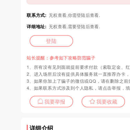
联系方式:
无权查看,你需登陆后查看.
详细地址:
无权查看,需要登陆后查看.
登陆
站长提醒：参考如下攻略防范骗子
1、所有没有见到面就提前要求付款（索取定金、
2、进入场所后没有提供具体服务就一直推荐办卡
3、如果你加上了骗子的微信或QQ，请在删除之前
4、如果联系方式涉及到个人隐私，请点击举报，
我要举报
我要收藏
详细介绍