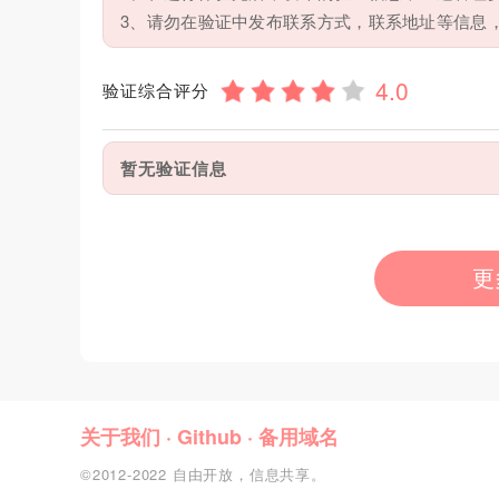
3、请勿在验证中发布联系方式，联系地址等信息
验证综合评分
暂无验证信息
更
关于我们
·
Github
·
备用域名
©2012-2022 自由开放，信息共享。