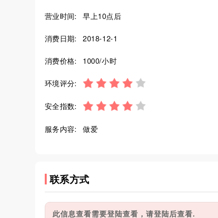
营业时间:
早上10点后
消费日期:
2018-12-1
消费价格:
1000/小时
环境评分:
安全指数:
服务内容:
做爱
联系方式
此信息查看需要登陆查看，请登陆后查看.