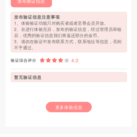
发布验证信息
发布验证信息注意事项
1、体验验证功能只对购买者或者至尊会员开放。
2、在进行体验完后，发布的验证信息，经过管理员审核
后，优秀的验证信息我们将返还部分的金币。
3、请勿在验证中发布联系方式，联系地址等信息，否则
不予通过。
验证综合评分
暂无验证信息
更多体验信息