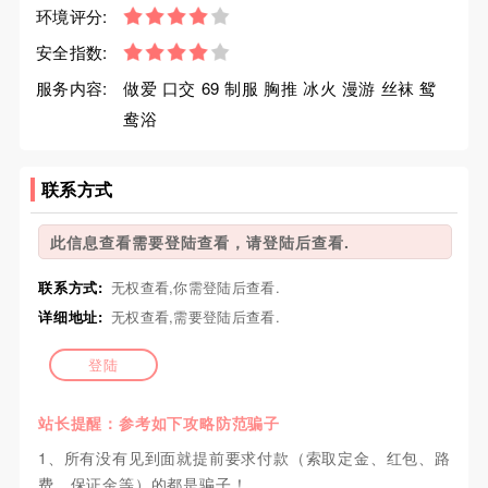
环境评分:
安全指数:
服务内容:
做爱 口交 69 制服 胸推 冰火 漫游 丝袜 鸳
鸯浴
联系方式
此信息查看需要登陆查看，请登陆后查看.
联系方式:
无权查看,你需登陆后查看.
详细地址:
无权查看,需要登陆后查看.
登陆
站长提醒：参考如下攻略防范骗子
1、所有没有见到面就提前要求付款（索取定金、红包、路
费、保证金等）的都是骗子！