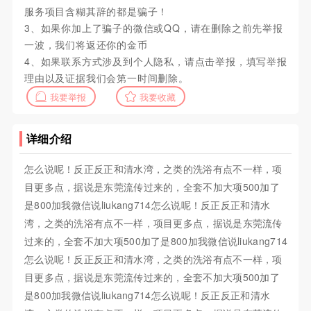
服务项目含糊其辞的都是骗子！
3、如果你加上了骗子的微信或QQ，请在删除之前先举报
一波，我们将返还你的金币
4、如果联系方式涉及到个人隐私，请点击举报，填写举报
理由以及证据我们会第一时间删除。
我要举报
我要收藏
详细介绍
怎么说呢！反正反正和清水湾，之类的洗浴有点不一样，项
目更多点，据说是东莞流传过来的，全套不加大项500加了
是800加我微信说liukang714怎么说呢！反正反正和清水
湾，之类的洗浴有点不一样，项目更多点，据说是东莞流传
过来的，全套不加大项500加了是800加我微信说liukang714
怎么说呢！反正反正和清水湾，之类的洗浴有点不一样，项
目更多点，据说是东莞流传过来的，全套不加大项500加了
是800加我微信说liukang714怎么说呢！反正反正和清水