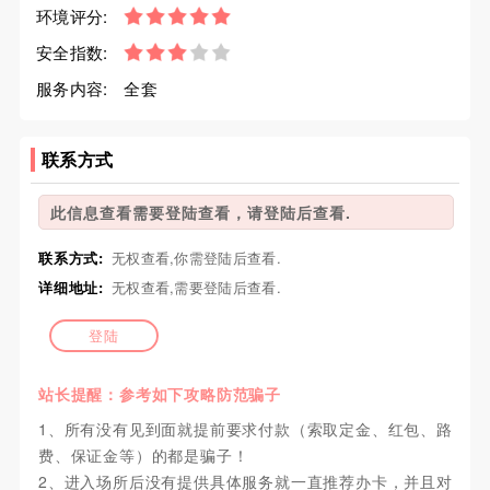
环境评分:
安全指数:
服务内容:
全套
联系方式
此信息查看需要登陆查看，请登陆后查看.
联系方式:
无权查看,你需登陆后查看.
详细地址:
无权查看,需要登陆后查看.
登陆
站长提醒：参考如下攻略防范骗子
1、所有没有见到面就提前要求付款（索取定金、红包、路
费、保证金等）的都是骗子！
2、进入场所后没有提供具体服务就一直推荐办卡，并且对