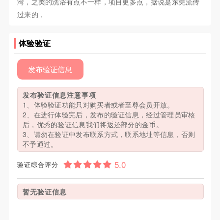
湾，之类的洗浴有点不一样，项目更多点，据说是东莞流传
过来的，
体验验证
发布验证信息
发布验证信息注意事项
1、体验验证功能只对购买者或者至尊会员开放。
2、在进行体验完后，发布的验证信息，经过管理员审核
后，优秀的验证信息我们将返还部分的金币。
3、请勿在验证中发布联系方式，联系地址等信息，否则
不予通过。
验证综合评分
暂无验证信息