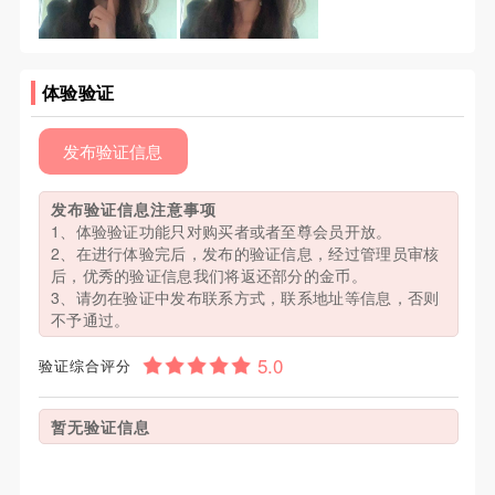
体验验证
发布验证信息
发布验证信息注意事项
1、体验验证功能只对购买者或者至尊会员开放。
2、在进行体验完后，发布的验证信息，经过管理员审核
后，优秀的验证信息我们将返还部分的金币。
3、请勿在验证中发布联系方式，联系地址等信息，否则
不予通过。
验证综合评分
暂无验证信息