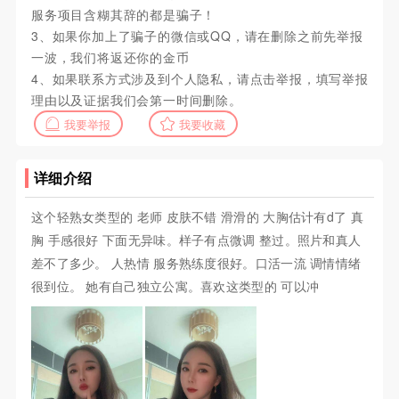
服务项目含糊其辞的都是骗子！
3、如果你加上了骗子的微信或QQ，请在删除之前先举报
一波，我们将返还你的金币
4、如果联系方式涉及到个人隐私，请点击举报，填写举报
理由以及证据我们会第一时间删除。
我要举报
我要收藏
详细介绍
这个轻熟女类型的 老师 皮肤不错 滑滑的 大胸估计有d了 真
胸 手感很好 下面无异味。样子有点微调 整过。照片和真人
差不了多少。 人热情 服务熟练度很好。口活一流 调情情绪
很到位。 她有自己独立公寓。喜欢这类型的 可以冲