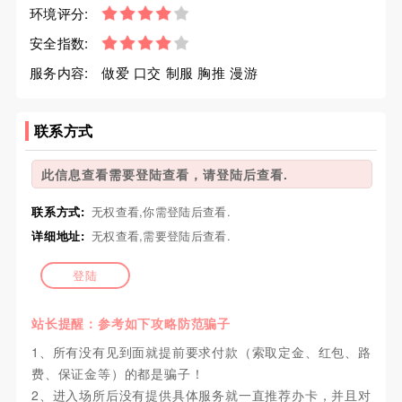
环境评分:
安全指数:
服务内容:
做爱 口交 制服 胸推 漫游
联系方式
此信息查看需要登陆查看，请登陆后查看.
联系方式:
无权查看,你需登陆后查看.
详细地址:
无权查看,需要登陆后查看.
登陆
站长提醒：参考如下攻略防范骗子
1、所有没有见到面就提前要求付款（索取定金、红包、路
费、保证金等）的都是骗子！
2、进入场所后没有提供具体服务就一直推荐办卡，并且对