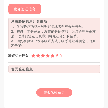
发布验证信息
发布验证信息注意事项
1、体验验证功能只对购买者或者至尊会员开放。
2、在进行体验完后，发布的验证信息，经过管理员审核
后，优秀的验证信息我们将返还部分的金币。
3、请勿在验证中发布联系方式，联系地址等信息，否则
不予通过。
验证综合评分
暂无验证信息
更多体验信息