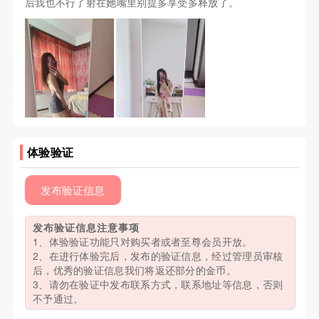
后我也不行了射在她嘴里别提多享受多释放了。
体验验证
发布验证信息
发布验证信息注意事项
1、体验验证功能只对购买者或者至尊会员开放。
2、在进行体验完后，发布的验证信息，经过管理员审核
后，优秀的验证信息我们将返还部分的金币。
3、请勿在验证中发布联系方式，联系地址等信息，否则
不予通过。