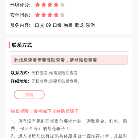
环境评分:
安全指数:
服务内容:
口交 69 口爆 胸推 毒龙 漫游
联系方式
此信息查看需要登陆查看，请登陆后查看.
联系方式:
无权查看,你需登陆后查看.
详细地址:
无权查看,需要登陆后查看.
登陆
站长提醒：参考如下攻略防范骗子
1、所有没有见到面就提前要求付款（索取定金、红包、路
费、保证金等）的都是骗子！
2、进入场所后没有提供具体服务就一直推荐办卡，并且对