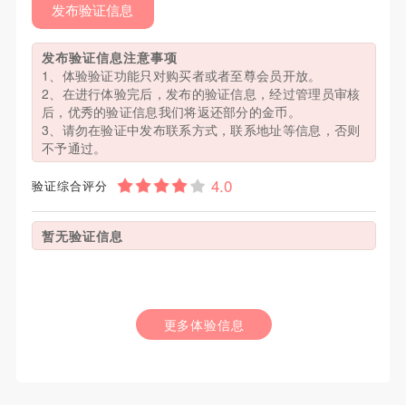
发布验证信息
发布验证信息注意事项
1、体验验证功能只对购买者或者至尊会员开放。
2、在进行体验完后，发布的验证信息，经过管理员审核
后，优秀的验证信息我们将返还部分的金币。
3、请勿在验证中发布联系方式，联系地址等信息，否则
不予通过。
验证综合评分
暂无验证信息
更多体验信息