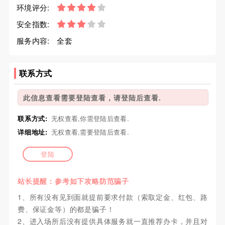
环境评分:
安全指数:
服务内容:
全套
联系方式
此信息查看需要登陆查看，请登陆后查看.
联系方式:
无权查看,你需登陆后查看.
详细地址:
无权查看,需要登陆后查看.
登陆
站长提醒：参考如下攻略防范骗子
1、所有没有见到面就提前要求付款（索取定金、红包、路
费、保证金等）的都是骗子！
2、进入场所后没有提供具体服务就一直推荐办卡，并且对