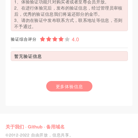
1、体验验证功能只对购买者或者至尊会员开放。
2、在进行体验完后，发布的验证信息，经过管理员审核
后，优秀的验证信息我们将返还部分的金币。
3、请勿在验证中发布联系方式，联系地址等信息，否则
不予通过。
验证综合评分
暂无验证信息
更多体验信息
关于我们
·
Github
·
备用域名
©2012-2022 自由开放，信息共享。