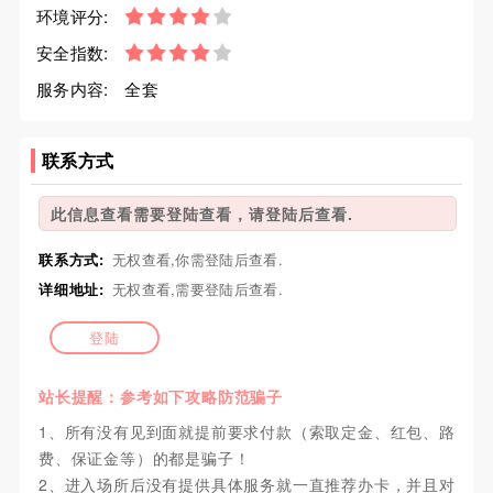
环境评分:
安全指数:
服务内容:
全套
联系方式
此信息查看需要登陆查看，请登陆后查看.
联系方式:
无权查看,你需登陆后查看.
详细地址:
无权查看,需要登陆后查看.
登陆
站长提醒：参考如下攻略防范骗子
1、所有没有见到面就提前要求付款（索取定金、红包、路
费、保证金等）的都是骗子！
2、进入场所后没有提供具体服务就一直推荐办卡，并且对