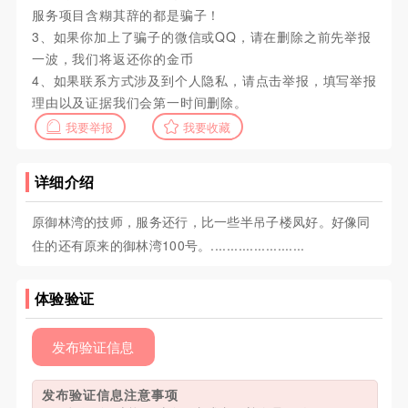
服务项目含糊其辞的都是骗子！
3、如果你加上了骗子的微信或QQ，请在删除之前先举报
一波，我们将返还你的金币
4、如果联系方式涉及到个人隐私，请点击举报，填写举报
理由以及证据我们会第一时间删除。
我要举报
我要收藏
详细介绍
原御林湾的技师，服务还行，比一些半吊子楼凤好。好像同
住的还有原来的御林湾100号。........................
体验验证
发布验证信息
发布验证信息注意事项