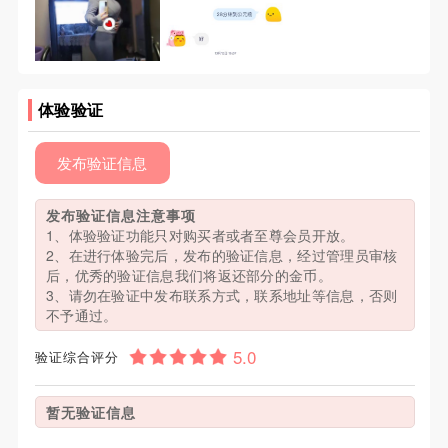
体验验证
发布验证信息
发布验证信息注意事项
1、体验验证功能只对购买者或者至尊会员开放。
2、在进行体验完后，发布的验证信息，经过管理员审核
后，优秀的验证信息我们将返还部分的金币。
3、请勿在验证中发布联系方式，联系地址等信息，否则
不予通过。
验证综合评分
暂无验证信息