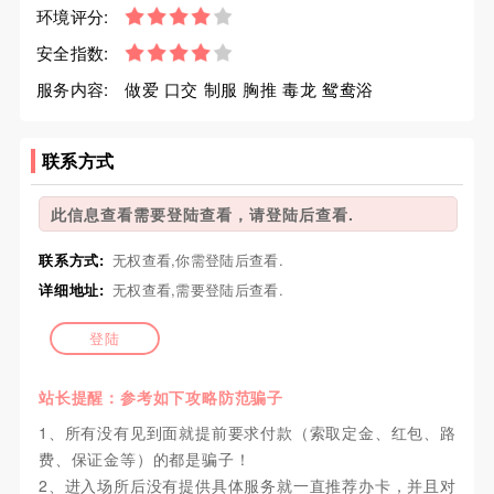
环境评分:
安全指数:
服务内容:
做爱 口交 制服 胸推 毒龙 鸳鸯浴
联系方式
此信息查看需要登陆查看，请登陆后查看.
联系方式:
无权查看,你需登陆后查看.
详细地址:
无权查看,需要登陆后查看.
登陆
站长提醒：参考如下攻略防范骗子
1、所有没有见到面就提前要求付款（索取定金、红包、路
费、保证金等）的都是骗子！
2、进入场所后没有提供具体服务就一直推荐办卡，并且对