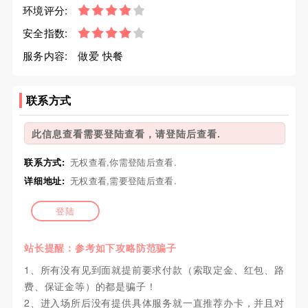
环境评分:
安全指数:
服务内容:
做爱 快餐
联系方式
此信息查看需要登陆查看，请登陆后查看.
联系方式:
无权查看,你需登陆后查看.
详细地址:
无权查看,需要登陆后查看.
登陆
站长提醒：参考如下攻略防范骗子
1、所有没有见到面就提前要求付款（索取定金、红包、路
费、保证金等）的都是骗子！
2、进入场所后没有提供具体服务就一直推荐办卡，并且对