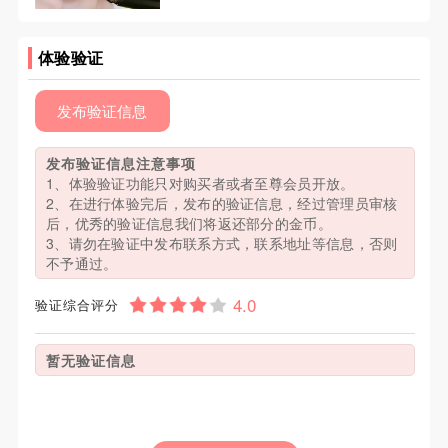
体验验证
发布验证信息
发布验证信息注意事项
1、体验验证功能只对购买者或者至尊会员开放。
2、在进行体验完后，发布的验证信息，经过管理员审核
后，优秀的验证信息我们将返还部分的金币。
3、请勿在验证中发布联系方式，联系地址等信息，否则
不予通过。
验证综合评分
暂无验证信息