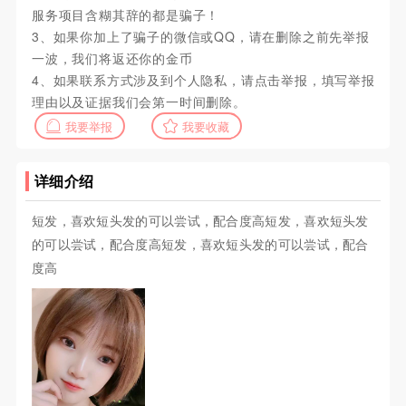
服务项目含糊其辞的都是骗子！
3、如果你加上了骗子的微信或QQ，请在删除之前先举报
一波，我们将返还你的金币
4、如果联系方式涉及到个人隐私，请点击举报，填写举报
理由以及证据我们会第一时间删除。
我要举报
我要收藏
详细介绍
短发，喜欢短头发的可以尝试，配合度高短发，喜欢短头发
的可以尝试，配合度高短发，喜欢短头发的可以尝试，配合
度高