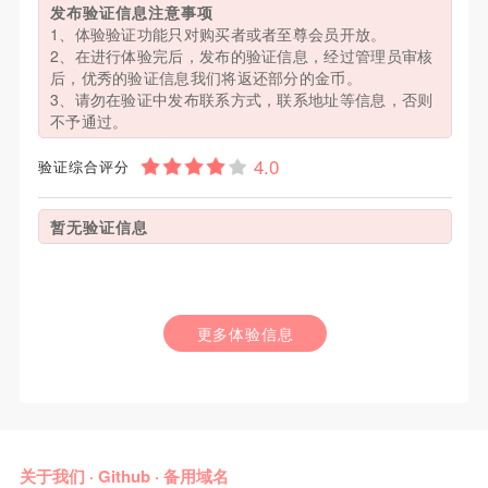
发布验证信息注意事项
1、体验验证功能只对购买者或者至尊会员开放。
2、在进行体验完后，发布的验证信息，经过管理员审核
后，优秀的验证信息我们将返还部分的金币。
3、请勿在验证中发布联系方式，联系地址等信息，否则
不予通过。
验证综合评分
暂无验证信息
更多体验信息
关于我们
·
Github
·
备用域名