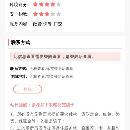
环境评分:
安全指数:
服务内容:
做爱 快餐 口交
联系方式
此信息查看需要登陆查看，请登陆后查看.
联系方式:
无权查看,你需登陆后查看.
详细地址:
无权查看,需要登陆后查看.
登陆
站长提醒：参考如下攻略防范骗子
1、所有没有见到面就提前要求付款（索取定金、红包、路
费、保证金等）的都是骗子！
2、进入场所后没有提供具体服务就一直推荐办卡，并且对