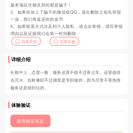
服务项目含糊其辞的都是骗子！
3、如果你加上了骗子的微信或QQ，请在删除之前先举报
一波，我们将返还你的金币
4、如果联系方式涉及到个人隐私，请点击举报，填写举报
理由以及证据我们会第一时间删除。
我要举报
我要收藏
详细介绍
长相中上，态度一般，服务还算不错不过有点车。还算值得
去泻火。自称兼职不过感觉是专职做的，因为尽管不算热情
服务还是很到位的。
体验验证
发布验证信息