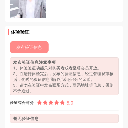
体验验证
发布验证信息
发布验证信息注意事项
1、体验验证功能只对购买者或者至尊会员开放。
2、在进行体验完后，发布的验证信息，经过管理员审核
后，优秀的验证信息我们将返还部分的金币。
3、请勿在验证中发布联系方式，联系地址等信息，否则
不予通过。
验证综合评分
暂无验证信息