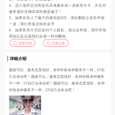
2、进入场所后没有提供具体服务就一直推荐办卡，并且对
服务项目含糊其辞的都是骗子！
3、如果你加上了骗子的微信或QQ，请在删除之前先举报
一波，我们将返还你的金币
4、如果联系方式涉及到个人隐私，请点击举报，填写举报
理由以及证据我们会第一时间删除。
我要举报
我要收藏
详细介绍
颜值可以，服务态度很好，各种价格各种服务不一样，LY自
己去体会吧！颜值可以，服务态度很好，各种价格各种服务
不一样，LY自己去体会吧！颜值可以，服务态度很好，各种
价格各种服务不一样，LY自己去体会吧！