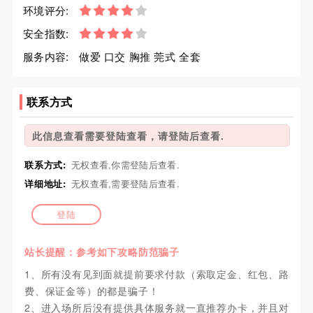
环境评分:
安全指数:
服务内容:
做爱 口交 胸推 莞式 全套
联系方式
此信息查看需要登陆查看，请登陆后查看.
联系方式:
无权查看,你需登陆后查看.
详细地址:
无权查看,需要登陆后查看.
登陆
站长提醒：参考如下攻略防范骗子
1、所有没有见到面就提前要求付款（索取定金、红包、路
费、保证金等）的都是骗子！
2、进入场所后没有提供具体服务就一直推荐办卡，并且对