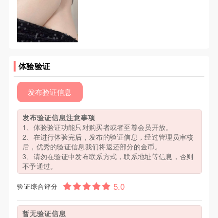
体验验证
发布验证信息
发布验证信息注意事项
1、体验验证功能只对购买者或者至尊会员开放。
2、在进行体验完后，发布的验证信息，经过管理员审核
后，优秀的验证信息我们将返还部分的金币。
3、请勿在验证中发布联系方式，联系地址等信息，否则
不予通过。
验证综合评分
暂无验证信息