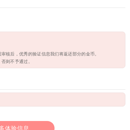
员审核后，优秀的验证信息我们将返还部分的金币。
，否则不予通过。
多体验信息