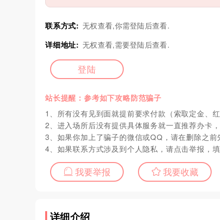
联系方式:
无权查看,你需登陆后查看.
详细地址:
无权查看,需要登陆后查看.
登陆
站长提醒：参考如下攻略防范骗子
1、所有没有见到面就提前要求付款（索取定金、
2、进入场所后没有提供具体服务就一直推荐办卡
3、如果你加上了骗子的微信或QQ，请在删除之前
4、如果联系方式涉及到个人隐私，请点击举报，
我要举报
我要收藏
详细介绍