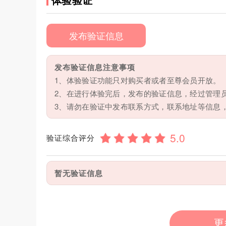
发布验证信息
发布验证信息注意事项
1、体验验证功能只对购买者或者至尊会员开放。
2、在进行体验完后，发布的验证信息，经过管理
3、请勿在验证中发布联系方式，联系地址等信息
验证综合评分
暂无验证信息
更