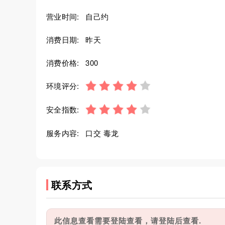
营业时间:
自己约
消费日期:
昨天
消费价格:
300
环境评分:
安全指数:
服务内容:
口交 毒龙
联系方式
此信息查看需要登陆查看，请登陆后查看.