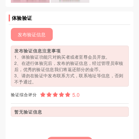
体验验证
发布验证信息
发布验证信息注意事项
1、体验验证功能只对购买者或者至尊会员开放。
2、在进行体验完后，发布的验证信息，经过管理员审核
后，优秀的验证信息我们将返还部分的金币。
3、请勿在验证中发布联系方式，联系地址等信息，否则
不予通过。
验证综合评分
暂无验证信息