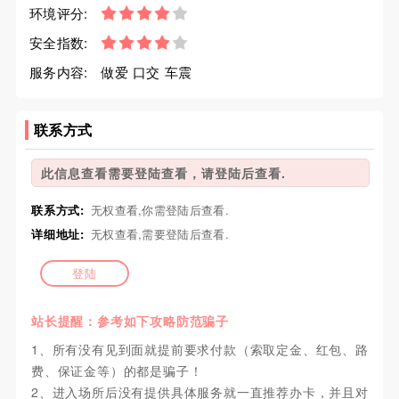
环境评分:
安全指数:
服务内容:
做爱 口交 车震
联系方式
此信息查看需要登陆查看，请登陆后查看.
联系方式:
无权查看,你需登陆后查看.
详细地址:
无权查看,需要登陆后查看.
登陆
站长提醒：参考如下攻略防范骗子
1、所有没有见到面就提前要求付款（索取定金、红包、路
费、保证金等）的都是骗子！
2、进入场所后没有提供具体服务就一直推荐办卡，并且对