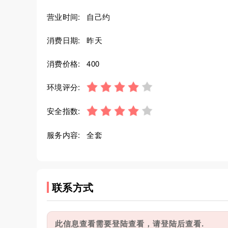
营业时间:
自己约
消费日期:
昨天
消费价格:
400
环境评分:
安全指数:
服务内容:
全套
联系方式
此信息查看需要登陆查看，请登陆后查看.