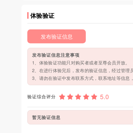
体验验证
发布验证信息
发布验证信息注意事项
1、体验验证功能只对购买者或者至尊会员开放。
2、在进行体验完后，发布的验证信息，经过管理
3、请勿在验证中发布联系方式，联系地址等信息
验证综合评分
暂无验证信息