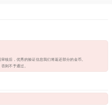
员审核后，优秀的验证信息我们将返还部分的金币。
，否则不予通过。