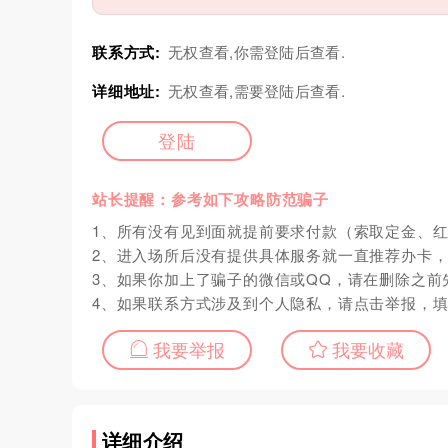
联系方式:
无权查看,你需登陆后查看.
详细地址:
无权查看,需要登陆后查看.
登陆
站长提醒：参考如下攻略防范骗子
1、所有没有见到面就提前要求付款（索取定金、
2、进入场所后没有提供具体服务就一直推荐办卡
3、如果你加上了骗子的微信或QQ，请在删除之前
4、如果联系方式涉及到个人隐私，请点击举报，
我要举报
我要收藏
详细介绍