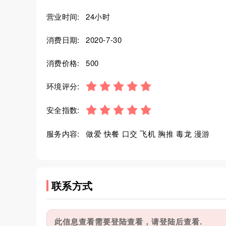
营业时间:
24小时
消费日期:
2020-7-30
消费价格:
500
环境评分:
安全指数:
服务内容:
做爱 快餐 口交 飞机 胸推 毒龙 漫游
联系方式
此信息查看需要登陆查看，请登陆后查看.