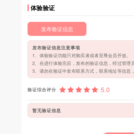
体验验证
发布验证信息
发布验证信息注意事项
1、体验验证功能只对购买者或者至尊会员开放。
2、在进行体验完后，发布的验证信息，经过管理
3、请勿在验证中发布联系方式，联系地址等信息
验证综合评分
暂无验证信息