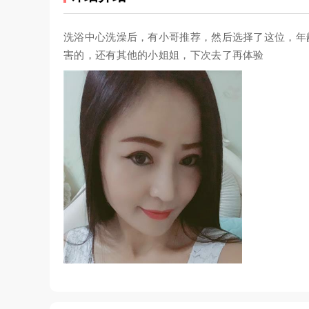
洗浴中心洗澡后，有小哥推荐，然后选择了这位，年
害的，还有其他的小姐姐，下次去了再体验