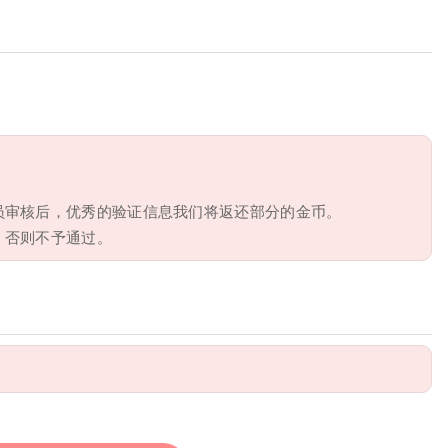
员审核后，优秀的验证信息我们将返还部分的金币。
，否则不予通过。