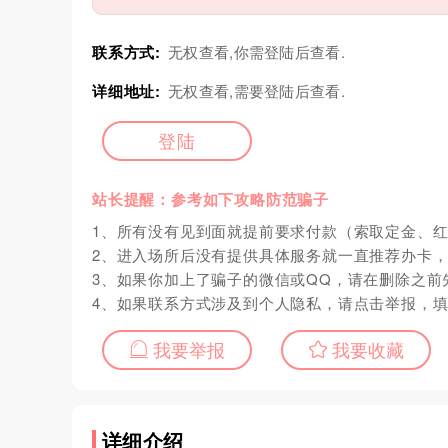
联系方式:
无权查看,你需登陆后查看.
详细地址:
无权查看,需要登陆后查看.
登陆
站长提醒：参考如下攻略防范骗子
1、所有没有见到面就提前要求付款（索取定金、
2、进入场所后没有提供具体服务就一直推荐办卡
3、如果你加上了骗子的微信或QQ，请在删除之前
4、如果联系方式涉及到个人隐私，请点击举报，
我要举报
我要收藏
详细介绍