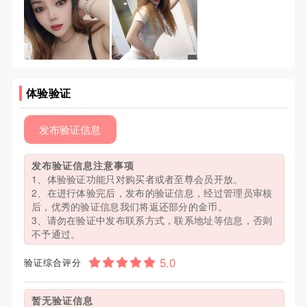
体验验证
发布验证信息
发布验证信息注意事项
1、体验验证功能只对购买者或者至尊会员开放。
2、在进行体验完后，发布的验证信息，经过管理员审核
后，优秀的验证信息我们将返还部分的金币。
3、请勿在验证中发布联系方式，联系地址等信息，否则
不予通过。
验证综合评分
暂无验证信息