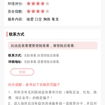
环境评分:
安全指数:
服务内容:
做爱 口交 胸推 毒龙
联系方式
此信息查看需要登陆查看，请登陆后查看.
联系方式:
无权查看,你需登陆后查看.
详细地址:
无权查看,需要登陆后查看.
登陆
站长提醒：参考如下攻略防范骗子
1、所有没有见到面就提前要求付款（索取定金、红包、路
费、保证金等）的都是骗子！
2、进入场所后没有提供具体服务就一直推荐办卡，并且对