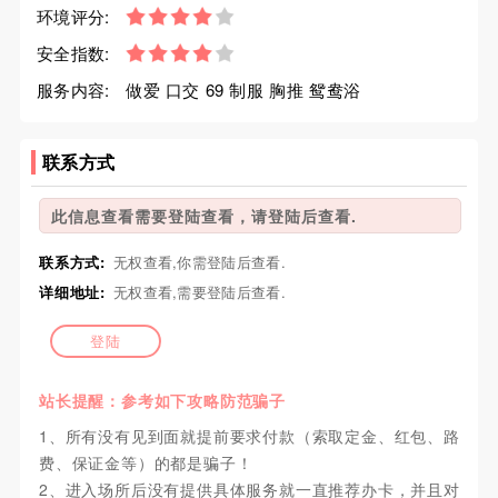
环境评分:
安全指数:
服务内容:
做爱 口交 69 制服 胸推 鸳鸯浴
联系方式
此信息查看需要登陆查看，请登陆后查看.
联系方式:
无权查看,你需登陆后查看.
详细地址:
无权查看,需要登陆后查看.
登陆
站长提醒：参考如下攻略防范骗子
1、所有没有见到面就提前要求付款（索取定金、红包、路
费、保证金等）的都是骗子！
2、进入场所后没有提供具体服务就一直推荐办卡，并且对