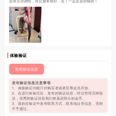
会用言语调情，而且服务很好，去了一定还会回锅的！
体验验证
发布验证信息
发布验证信息注意事项
1、体验验证功能只对购买者或者至尊会员开放。
2、在进行体验完后，发布的验证信息，经过管理员审核
后，优秀的验证信息我们将返还部分的金币。
3、请勿在验证中发布联系方式，联系地址等信息，否则
不予通过。