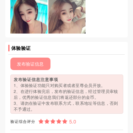
体验验证
发布验证信息
发布验证信息注意事项
1、体验验证功能只对购买者或者至尊会员开放。
2、在进行体验完后，发布的验证信息，经过管理员审核
后，优秀的验证信息我们将返还部分的金币。
3、请勿在验证中发布联系方式，联系地址等信息，否则
不予通过。
验证综合评分