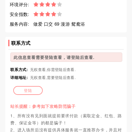
环境评分:
安全指数:
服务内容:
做爱 口交 69 漫游 鸳鸯浴
联系方式
此信息查看需要登陆查看，请登陆后查看.
联系方式:
无权查看,你需登陆后查看.
详细地址:
无权查看,需要登陆后查看.
登陆
站长提醒：参考如下攻略防范骗子
1、所有没有见到面就提前要求付款（索取定金、红包、路
费、保证金等）的都是骗子！
2、进入场所后没有提供具体服务就一直推荐办卡，并且对