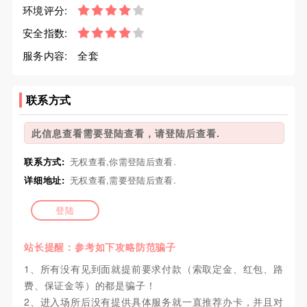
环境评分:
安全指数:
服务内容:
全套
联系方式
此信息查看需要登陆查看，请登陆后查看.
联系方式:
无权查看,你需登陆后查看.
详细地址:
无权查看,需要登陆后查看.
登陆
站长提醒：参考如下攻略防范骗子
1、所有没有见到面就提前要求付款（索取定金、红包、路
费、保证金等）的都是骗子！
2、进入场所后没有提供具体服务就一直推荐办卡，并且对