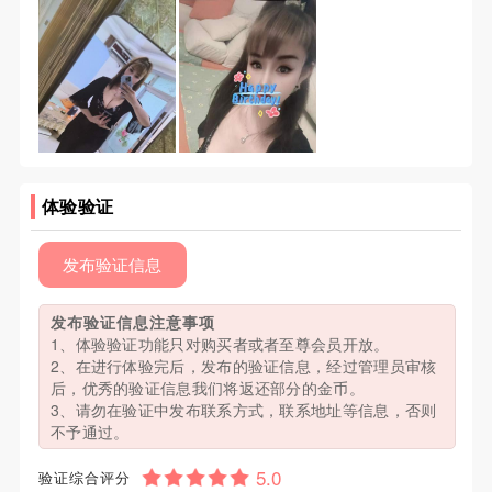
体验验证
发布验证信息
发布验证信息注意事项
1、体验验证功能只对购买者或者至尊会员开放。
2、在进行体验完后，发布的验证信息，经过管理员审核
后，优秀的验证信息我们将返还部分的金币。
3、请勿在验证中发布联系方式，联系地址等信息，否则
不予通过。
验证综合评分