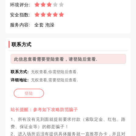
环境评分:
安全指数:
服务内容:
全套 泡澡
联系方式
此信息查看需要登陆查看，请登陆后查看.
联系方式:
无权查看,你需登陆后查看.
详细地址:
无权查看,需要登陆后查看.
登陆
站长提醒：参考如下攻略防范骗子
1、所有没有见到面就提前要求付款（索取定金、红包、路
费、保证金等）的都是骗子！
2、进入场所后没有提供具体服务就一直推荐办卡，并且对