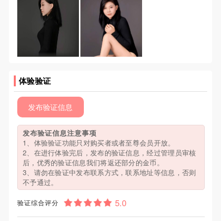
体验验证
发布验证信息
发布验证信息注意事项
1、体验验证功能只对购买者或者至尊会员开放。
2、在进行体验完后，发布的验证信息，经过管理员审核
后，优秀的验证信息我们将返还部分的金币。
3、请勿在验证中发布联系方式，联系地址等信息，否则
不予通过。
验证综合评分