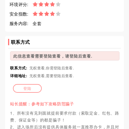
环境评分:
安全指数:
服务内容:
全套
联系方式
此信息查看需要登陆查看，请登陆后查看.
联系方式:
无权查看,你需登陆后查看.
详细地址:
无权查看,需要登陆后查看.
登陆
站长提醒：参考如下攻略防范骗子
1、所有没有见到面就提前要求付款（索取定金、红包、路
费、保证金等）的都是骗子！
2、进入场所后没有提供具体服务就一直推荐办卡，并且对