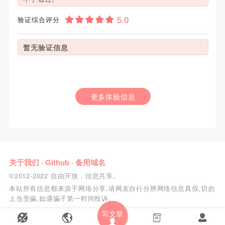
验证综合评分
暂无验证信息
更多体验信息
关于我们
·
Github
·
备用域名
©2012-2022 自由开放，信息共享。
本站所有信息都来源于网络分享,请网友自行分辨网络信息真假,切勿
上当受骗,如遇骗子第一时间投诉.
写文章