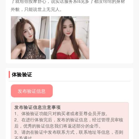
了就给你按摩舒心，说实话服务系ls见多了都没绾绾的身材
外貌，只能说世上无完人。
体验验证
发布验证信息
发布验证信息注意事项
1、体验验证功能只对购买者或者至尊会员开放。
2、在进行体验完后，发布的验证信息，经过管理员审核
后，优秀的验证信息我们将返还部分的金币。
3、请勿在验证中发布联系方式，联系地址等信息，否则
不予通过。