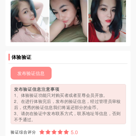
体验验证
发布验证信息
发布验证信息注意事项
1、体验验证功能只对购买者或者至尊会员开放。
2、在进行体验完后，发布的验证信息，经过管理员审核
后，优秀的验证信息我们将返还部分的金币。
3、请勿在验证中发布联系方式，联系地址等信息，否则
不予通过。
验证综合评分