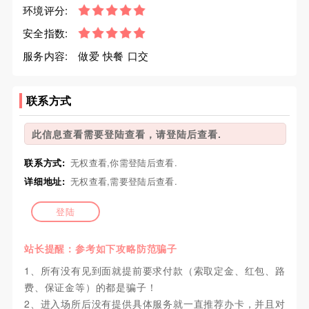
环境评分:
安全指数:
服务内容:
做爱 快餐 口交
联系方式
此信息查看需要登陆查看，请登陆后查看.
联系方式:
无权查看,你需登陆后查看.
详细地址:
无权查看,需要登陆后查看.
登陆
站长提醒：参考如下攻略防范骗子
1、所有没有见到面就提前要求付款（索取定金、红包、路
费、保证金等）的都是骗子！
2、进入场所后没有提供具体服务就一直推荐办卡，并且对