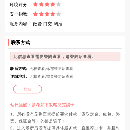
环境评分:
安全指数:
服务内容:
做爱 口交 胸推
联系方式
此信息查看需要登陆查看，请登陆后查看.
联系方式:
无权查看,你需登陆后查看.
详细地址:
无权查看,需要登陆后查看.
登陆
站长提醒：参考如下攻略防范骗子
1、所有没有见到面就提前要求付款（索取定金、红包、路
费、保证金等）的都是骗子！
2、进入场所后没有提供具体服务就一直推荐办卡，并且对