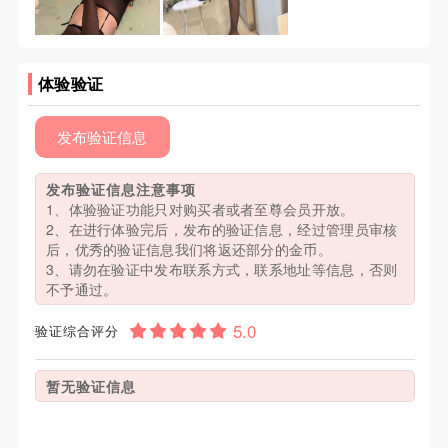
体验验证
发布验证信息
发布验证信息注意事项
1、体验验证功能只对购买者或者至尊会员开放。
2、在进行体验完后，发布的验证信息，经过管理员审核
后，优秀的验证信息我们将返还部分的金币。
3、请勿在验证中发布联系方式，联系地址等信息，否则
不予通过。
验证综合评分
暂无验证信息