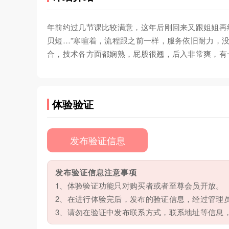
年前约过几节课比较满意，这年后刚回来又跟姐姐再
贝短…”寒暄着，流程跟之前一样，服务依旧耐力，
合，技术各方面都娴熟，屁股很翘，后入非常爽，有
体验验证
发布验证信息
发布验证信息注意事项
1、体验验证功能只对购买者或者至尊会员开放。
2、在进行体验完后，发布的验证信息，经过管理
3、请勿在验证中发布联系方式，联系地址等信息