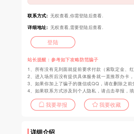
联系方式:
无权查看,你需登陆后查看.
详细地址:
无权查看,需要登陆后查看.
登陆
站长提醒：参考如下攻略防范骗子
1、所有没有见到面就提前要求付款（索取定金、
2、进入场所后没有提供具体服务就一直推荐办卡
3、如果你加上了骗子的微信或QQ，请在删除之前
4、如果联系方式涉及到个人隐私，请点击举报，
我要举报
我要收藏
详细介绍