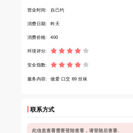
营业时间:
自己约
消费日期:
昨天
消费价格:
400
环境评分:
安全指数:
服务内容:
做爱 口交 69 丝袜
联系方式
此信息查看需要登陆查看，请登陆后查看.