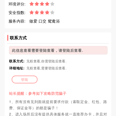
环境评分:
安全指数:
服务内容:
做爱 口交 鸳鸯浴
联系方式
此信息查看需要登陆查看，请登陆后查看.
联系方式:
无权查看,你需登陆后查看.
详细地址:
无权查看,需要登陆后查看.
登陆
站长提醒：参考如下攻略防范骗子
1、所有没有见到面就提前要求付款（索取定金、红包、路
费、保证金等）的都是骗子！
2、进入场所后没有提供具体服务就一直推荐办卡，并且对