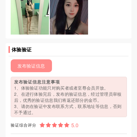
体验验证
发布验证信息
发布验证信息注意事项
1、体验验证功能只对购买者或者至尊会员开放。
2、在进行体验完后，发布的验证信息，经过管理员审核
后，优秀的验证信息我们将返还部分的金币。
3、请勿在验证中发布联系方式，联系地址等信息，否则
不予通过。
验证综合评分