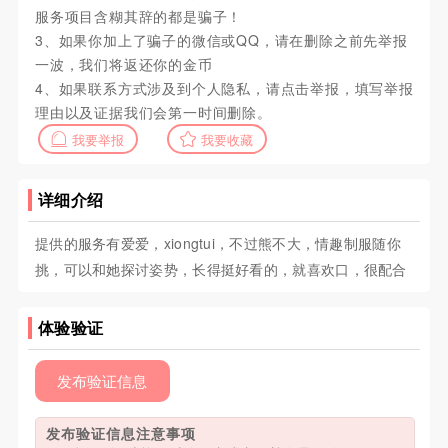
服务项目含糊其辞的都是骗子！
3、如果你加上了骗子的微信或QQ，请在删除之前先举报
一波，我们将返还你的金币
4、如果联系方式涉及到个人隐私，请点击举报，填写举报
理由以及证据我们会第一时间删除。
我要举报
我要收藏
详细介绍
提供的服务有爱爱，xiongtui，不过熊不大，情趣制服随你
挑，可以和她探讨姿势，长得挺好看的，就喜欢口，很配合
体验验证
发布验证信息
发布验证信息注意事项