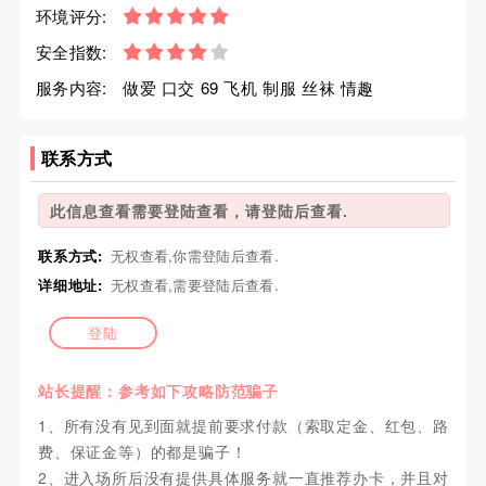
环境评分:
安全指数:
服务内容:
做爱 口交 69 飞机 制服 丝袜 情趣
联系方式
此信息查看需要登陆查看，请登陆后查看.
联系方式:
无权查看,你需登陆后查看.
详细地址:
无权查看,需要登陆后查看.
登陆
站长提醒：参考如下攻略防范骗子
1、所有没有见到面就提前要求付款（索取定金、红包、路
费、保证金等）的都是骗子！
2、进入场所后没有提供具体服务就一直推荐办卡，并且对