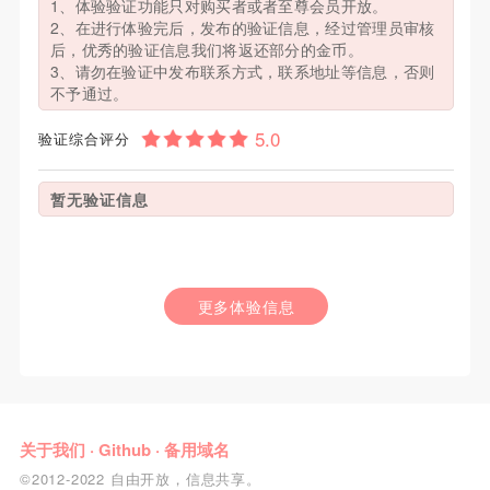
1、体验验证功能只对购买者或者至尊会员开放。
2、在进行体验完后，发布的验证信息，经过管理员审核
后，优秀的验证信息我们将返还部分的金币。
3、请勿在验证中发布联系方式，联系地址等信息，否则
不予通过。
验证综合评分
暂无验证信息
更多体验信息
关于我们
·
Github
·
备用域名
©2012-2022 自由开放，信息共享。