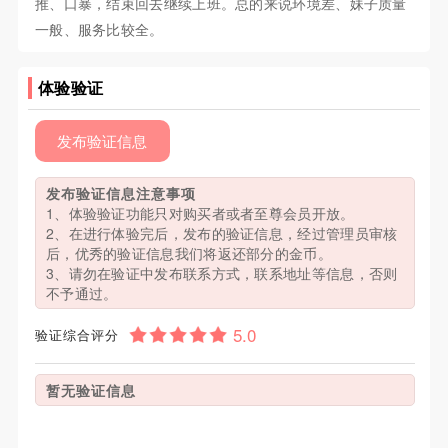
推、口暴，结束回去继续上班。总的来说环境差、妹子质量
一般、服务比较全。
体验验证
发布验证信息
发布验证信息注意事项
1、体验验证功能只对购买者或者至尊会员开放。
2、在进行体验完后，发布的验证信息，经过管理员审核
后，优秀的验证信息我们将返还部分的金币。
3、请勿在验证中发布联系方式，联系地址等信息，否则
不予通过。
验证综合评分
暂无验证信息