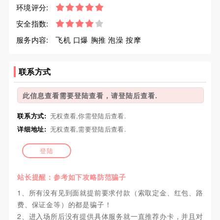
环境评分:
安全指数:
服务内容:
飞机 口爆 胸推 泡澡 按摩
联系方式
此信息查看需要登陆查看，请登陆后查看.
联系方式:
无权查看,你需登陆后查看.
详细地址:
无权查看,需要登陆后查看.
登陆
站长提醒：参考如下攻略防范骗子
1、所有没有见到面就提前要求付款（索取定金、红包、路
费、保证金等）的都是骗子！
2、进入场所后没有提供具体服务就一直推荐办卡，并且对