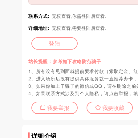
联系方式:
无权查看,你需登陆后查看.
详细地址:
无权查看,需要登陆后查看.
登陆
站长提醒：参考如下攻略防范骗子
1、所有没有见到面就提前要求付款（索取定金、
2、进入场所后没有提供具体服务就一直推荐办卡
3、如果你加上了骗子的微信或QQ，请在删除之前
4、如果联系方式涉及到个人隐私，请点击举报，
我要举报
我要收藏
详细介绍