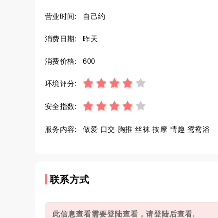
营业时间:
自己约
消费日期:
昨天
消费价格:
600
环境评分:
安全指数:
服务内容:
做爱 口交 胸推 丝袜 按摩 情趣 鸳鸯浴
联系方式
此信息查看需要登陆查看，请登陆后查看.