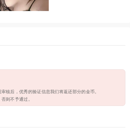
员审核后，优秀的验证信息我们将返还部分的金币。
，否则不予通过。