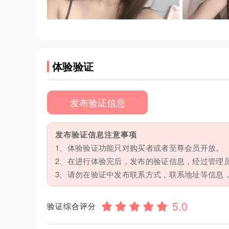
体验验证
发布验证信息
发布验证信息注意事项
1、体验验证功能只对购买者或者至尊会员开放。
2、在进行体验完后，发布的验证信息，经过管理
3、请勿在验证中发布联系方式，联系地址等信息
验证综合评分