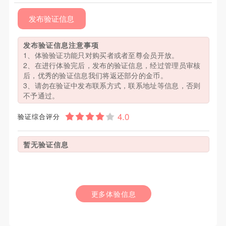
发布验证信息
发布验证信息注意事项
1、体验验证功能只对购买者或者至尊会员开放。
2、在进行体验完后，发布的验证信息，经过管理员审核
后，优秀的验证信息我们将返还部分的金币。
3、请勿在验证中发布联系方式，联系地址等信息，否则
不予通过。
验证综合评分
暂无验证信息
更多体验信息