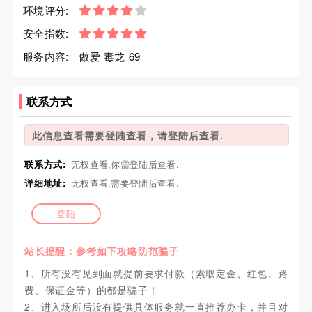
环境评分:
安全指数:
服务内容:
做爱 毒龙 69
联系方式
此信息查看需要登陆查看，请登陆后查看.
联系方式:
无权查看,你需登陆后查看.
详细地址:
无权查看,需要登陆后查看.
登陆
站长提醒：参考如下攻略防范骗子
1、所有没有见到面就提前要求付款（索取定金、红包、路
费、保证金等）的都是骗子！
2、进入场所后没有提供具体服务就一直推荐办卡，并且对