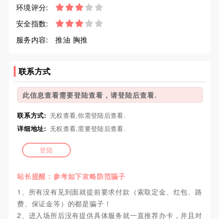
环境评分:
安全指数:
服务内容:
推油 胸推
联系方式
此信息查看需要登陆查看，请登陆后查看.
联系方式:
无权查看,你需登陆后查看.
详细地址:
无权查看,需要登陆后查看.
登陆
站长提醒：参考如下攻略防范骗子
1、所有没有见到面就提前要求付款（索取定金、红包、路
费、保证金等）的都是骗子！
2、进入场所后没有提供具体服务就一直推荐办卡，并且对