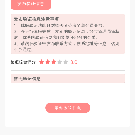
发布验证信息
发布验证信息注意事项
1、体验验证功能只对购买者或者至尊会员开放。
2、在进行体验完后，发布的验证信息，经过管理员审核
后，优秀的验证信息我们将返还部分的金币。
3、请勿在验证中发布联系方式，联系地址等信息，否则
不予通过。
验证综合评分
暂无验证信息
更多体验信息