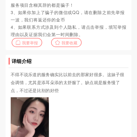
服务项目含糊其辞的都是骗子！
3、如果你加上了骗子的微信或QQ，请在删除之前先举报
一波，我们将返还你的金币
4、如果联系方式涉及到个人隐私，请点击举报，填写举报
理由以及证据我们会第一时间删除。
我要举报
我要收藏
详细介绍
不得不说乐道的服务确实比以前去的那家好很多。这妹子很
会调情，尤其是添耳朵添的太舒服了。缺点就是服务慢了
点，不过还是比别的好些