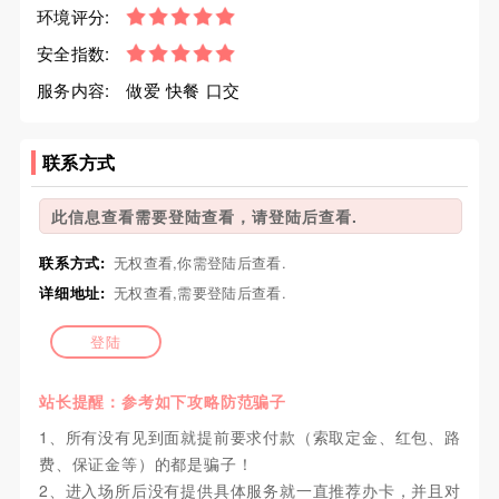
环境评分:
安全指数:
服务内容:
做爱 快餐 口交
联系方式
此信息查看需要登陆查看，请登陆后查看.
联系方式:
无权查看,你需登陆后查看.
详细地址:
无权查看,需要登陆后查看.
登陆
站长提醒：参考如下攻略防范骗子
1、所有没有见到面就提前要求付款（索取定金、红包、路
费、保证金等）的都是骗子！
2、进入场所后没有提供具体服务就一直推荐办卡，并且对