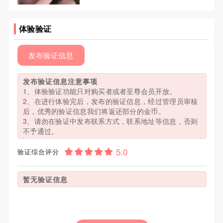
体验验证
发布验证信息
发布验证信息注意事项
1、体验验证功能只对购买者或者至尊会员开放。
2、在进行体验完后，发布的验证信息，经过管理员审核
后，优秀的验证信息我们将返还部分的金币。
3、请勿在验证中发布联系方式，联系地址等信息，否则
不予通过。
验证综合评分
暂无验证信息