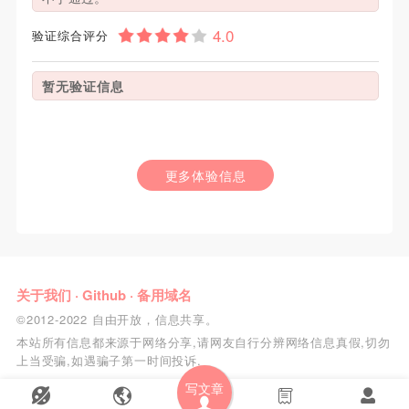
验证综合评分
暂无验证信息
更多体验信息
关于我们
·
Github
·
备用域名
©2012-2022 自由开放，信息共享。
本站所有信息都来源于网络分享,请网友自行分辨网络信息真假,切勿
上当受骗,如遇骗子第一时间投诉.
写文章