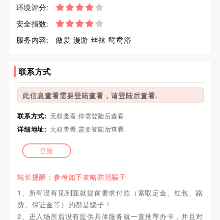
环境评分:
安全指数:
服务内容:
做爱 漫游 丝袜 鸳鸯浴
联系方式
此信息查看需要登陆查看，请登陆后查看.
联系方式:
无权查看,你需登陆后查看.
详细地址:
无权查看,需要登陆后查看.
登陆
站长提醒：参考如下攻略防范骗子
1、所有没有见到面就提前要求付款（索取定金、红包、路
费、保证金等）的都是骗子！
2、进入场所后没有提供具体服务就一直推荐办卡，并且对