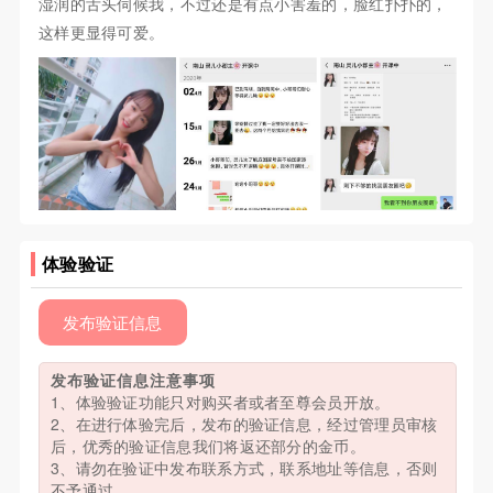
湿润的舌头伺候我，不过还是有点小害羞的，脸红扑扑的，
这样更显得可爱。
体验验证
发布验证信息
发布验证信息注意事项
1、体验验证功能只对购买者或者至尊会员开放。
2、在进行体验完后，发布的验证信息，经过管理员审核
后，优秀的验证信息我们将返还部分的金币。
3、请勿在验证中发布联系方式，联系地址等信息，否则
不予通过。