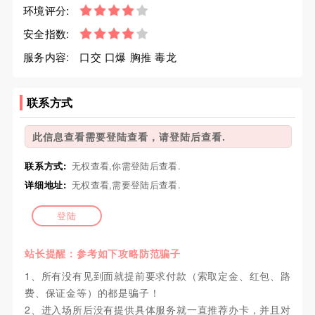
环境评分:
安全指数:
服务内容:
口交 口爆 胸推 毒龙
联系方式
此信息查看需要登陆查看，请登陆后查看.
联系方式:
无权查看,你需登陆后查看.
详细地址:
无权查看,需要登陆后查看.
登陆
站长提醒：参考如下攻略防范骗子
1、所有没有见到面就提前要求付款（索取定金、红包、路
费、保证金等）的都是骗子！
2、进入场所后没有提供具体服务就一直推荐办卡，并且对