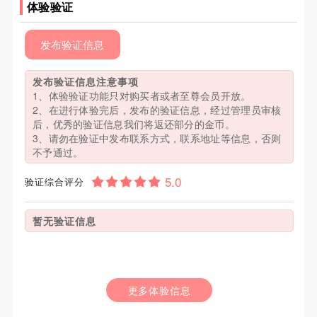
体验验证
发布验证信息
发布验证信息注意事项
1、体验验证功能只对购买者或者至尊会员开放。
2、在进行体验完后，发布的验证信息，经过管理员审核
后，优秀的验证信息我们将返还部分的金币。
3、请勿在验证中发布联系方式，联系地址等信息，否则
不予通过。
验证综合评分
暂无验证信息
更多体验信息