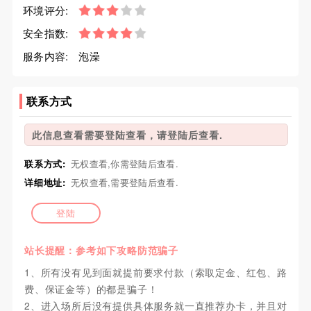
环境评分:
安全指数:
服务内容:
泡澡
联系方式
此信息查看需要登陆查看，请登陆后查看.
联系方式:
无权查看,你需登陆后查看.
详细地址:
无权查看,需要登陆后查看.
登陆
站长提醒：参考如下攻略防范骗子
1、所有没有见到面就提前要求付款（索取定金、红包、路
费、保证金等）的都是骗子！
2、进入场所后没有提供具体服务就一直推荐办卡，并且对