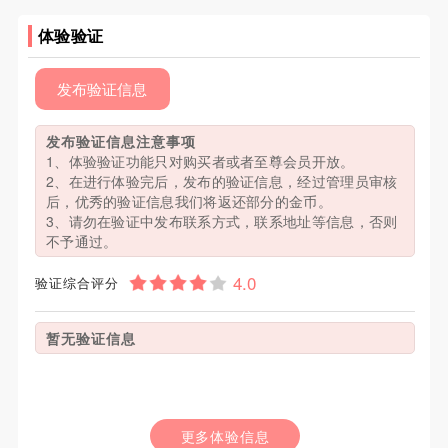
体验验证
发布验证信息
发布验证信息注意事项
1、体验验证功能只对购买者或者至尊会员开放。
2、在进行体验完后，发布的验证信息，经过管理员审核
后，优秀的验证信息我们将返还部分的金币。
3、请勿在验证中发布联系方式，联系地址等信息，否则
不予通过。
验证综合评分
暂无验证信息
更多体验信息