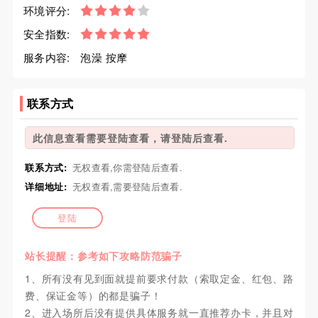
环境评分:
安全指数:
服务内容:
泡澡 按摩
联系方式
此信息查看需要登陆查看，请登陆后查看.
联系方式:
无权查看,你需登陆后查看.
详细地址:
无权查看,需要登陆后查看.
登陆
站长提醒：参考如下攻略防范骗子
1、所有没有见到面就提前要求付款（索取定金、红包、路
费、保证金等）的都是骗子！
2、进入场所后没有提供具体服务就一直推荐办卡，并且对