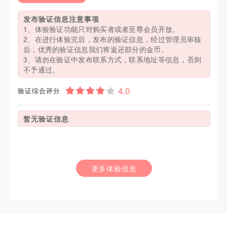
发布验证信息注意事项
1、体验验证功能只对购买者或者至尊会员开放。
2、在进行体验完后，发布的验证信息，经过管理员审核
后，优秀的验证信息我们将返还部分的金币。
3、请勿在验证中发布联系方式，联系地址等信息，否则
不予通过。
验证综合评分
暂无验证信息
更多体验信息