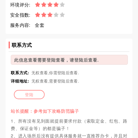
环境评分:
安全指数:
服务内容:
全套
联系方式
此信息查看需要登陆查看，请登陆后查看.
联系方式:
无权查看,你需登陆后查看.
详细地址:
无权查看,需要登陆后查看.
登陆
站长提醒：参考如下攻略防范骗子
1、所有没有见到面就提前要求付款（索取定金、红包、路
费、保证金等）的都是骗子！
2、进入场所后没有提供具体服务就一直推荐办卡，并且对