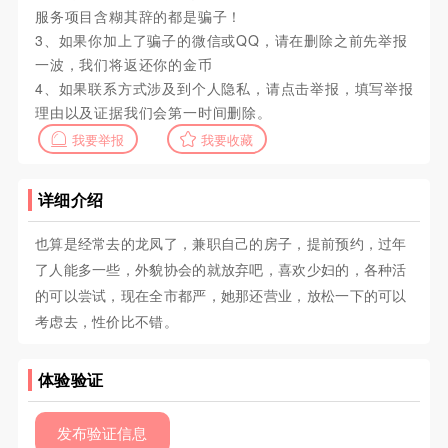
服务项目含糊其辞的都是骗子！
3、如果你加上了骗子的微信或QQ，请在删除之前先举报
一波，我们将返还你的金币
4、如果联系方式涉及到个人隐私，请点击举报，填写举报
理由以及证据我们会第一时间删除。
我要举报
我要收藏
详细介绍
也算是经常去的龙凤了，兼职自己的房子，提前预约，过年
了人能多一些，外貌协会的就放弃吧，喜欢少妇的，各种活
的可以尝试，现在全市都严，她那还营业，放松一下的可以
考虑去，性价比不错。
体验验证
发布验证信息