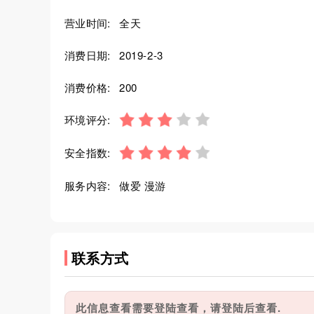
营业时间:
全天
消费日期:
2019-2-3
消费价格:
200
环境评分:
安全指数:
服务内容:
做爱 漫游
联系方式
此信息查看需要登陆查看，请登陆后查看.