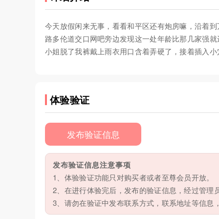
今天放假闲来无事，看看和平区还有炮房嘛，沿着到
路多伦道交口网吧旁边发现这一处年龄比那几家强就
小姐脱了我裤戴上雨衣用口含着弄硬了，接着插入小穴
体验验证
发布验证信息
发布验证信息注意事项
1、体验验证功能只对购买者或者至尊会员开放。
2、在进行体验完后，发布的验证信息，经过管理
3、请勿在验证中发布联系方式，联系地址等信息