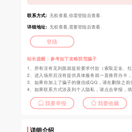
联系方式:
无权查看,你需登陆后查看.
详细地址:
无权查看,需要登陆后查看.
登陆
站长提醒：参考如下攻略防范骗子
1、所有没有见到面就提前要求付款（索取定金、
2、进入场所后没有提供具体服务就一直推荐办卡
3、如果你加上了骗子的微信或QQ，请在删除之前
4、如果联系方式涉及到个人隐私，请点击举报，
我要举报
我要收藏
详细介绍