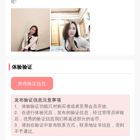
处!
体验验证
发布验证信息
发布验证信息注意事项
1、体验验证功能只对购买者或者至尊会员开放。
2、在进行体验完后，发布的验证信息，经过管理员审核
后，优秀的验证信息我们将返还部分的金币。
3、请勿在验证中发布联系方式，联系地址等信息，否则
不予通过。