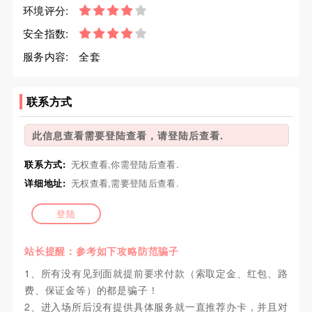
环境评分:
安全指数:
服务内容:
全套
联系方式
此信息查看需要登陆查看，请登陆后查看.
联系方式:
无权查看,你需登陆后查看.
详细地址:
无权查看,需要登陆后查看.
登陆
站长提醒：参考如下攻略防范骗子
1、所有没有见到面就提前要求付款（索取定金、红包、路
费、保证金等）的都是骗子！
2、进入场所后没有提供具体服务就一直推荐办卡，并且对